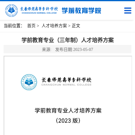
当前位置：
首页
>
人才培养方案
> 正文
学前教育专业（三年制）人才培养方案
来源:
发布日期:2023-05-07