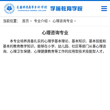
当前位置：
首页
>
专业介绍
>
心理咨询专业
>
心理咨询专业
本专业培养具备扎实的心理学基本理论、基本知识、基本技能和
基本的教育教学知识，能够在小学、幼儿园、社区等部门从事心理咨
询、心理卫生保健、心理健康教育等工作的应用型技术技能型人才。