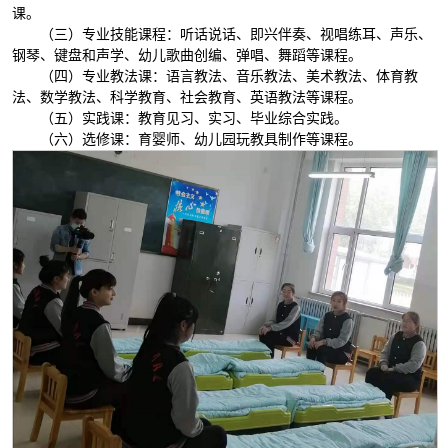
课。
（三）专业技能课程：听话说话、即兴伴奏、视唱练耳、声乐、
钢琴、键盘和声学、幼儿歌曲创编、弹唱、舞蹈等课程。
（四）专业教法课：语言教法、音乐教法、美术教法、体育教
法、数学教法、科学教育、社会教育、英语教法等课程。
（五）实践课：教育见习、实习、毕业综合实践。
（六）选修课：育婴师、幼儿园玩教具制作等课程。